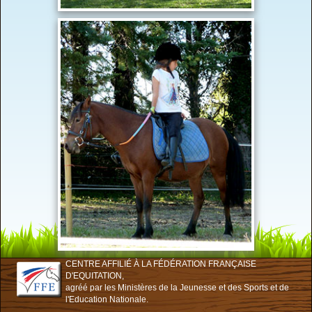
CENTRE AFFILIÉ À LA FÉDÉRATION FRANÇAISE
D'EQUITATION,
agréé par les Ministères de la Jeunesse et des Sports et de
l'Education Nationale.