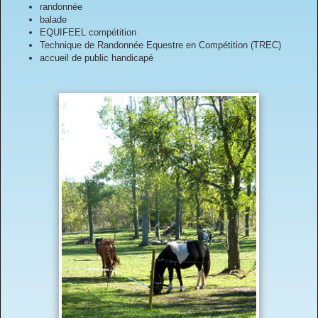
randonnée
balade
EQUIFEEL compétition
Technique de Randonnée Equestre en Compétition (TREC)
accueil de public handicapé